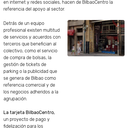
en internet y redes sociales, hacen de BilbaoCentro la
referencia del apoyo al sector.
Detrás de un equipo
profesional existen multitud
de servicios y acuerdos con
terceros que benefician al
colectivo, como el servicio
de compra de bolsas, la
gestión de tickets de
parking o la publicidad que
se genera de Bilbao como
referencia comercial y de
los negocios adheridos a la
agrupación.
La tarjeta BilbaoCentro,
un proyecto de pago y
fidelización para los