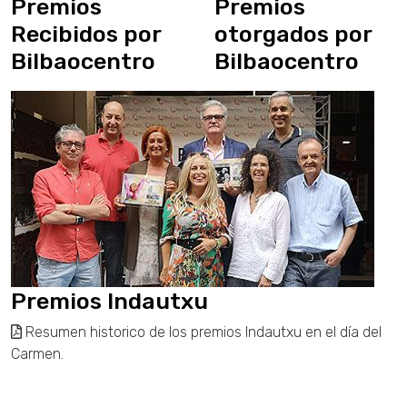
Premios
Premios
Recibidos por
otorgados por
Bilbaocentro
Bilbaocentro
Premios Indautxu
Resumen historico de los premios Indautxu en el día del
Carmen.