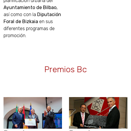
planificación urbana del
Ayuntamiento de Bilbao,
así como con la
Diputación
Foral de Bizkaia
en sus
diferentes programas de
promoción.
Premios Bc