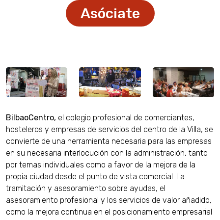
Asóciate
BilbaoCentro,
el colegio profesional de comerciantes,
hosteleros y empresas de servicios del centro de la Villa, se
convierte de una herramienta necesaria para las empresas
en su necesaria interlocución con la administración, tanto
por temas individuales como a favor de la mejora de la
propia ciudad desde el punto de vista comercial. La
tramitación y asesoramiento sobre ayudas, el
asesoramiento profesional y los servicios de valor añadido,
como la mejora continua en el posicionamiento empresarial