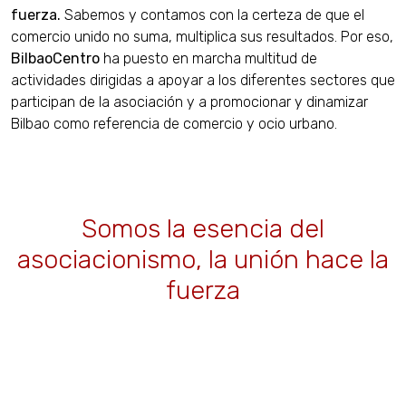
fuerza.
Sabemos y contamos con la certeza de que el
comercio unido no suma, multiplica sus resultados. Por eso,
BilbaoCentro
ha puesto en marcha multitud de
actividades dirigidas a apoyar a los diferentes sectores que
participan de la asociación y a promocionar y dinamizar
Bilbao como referencia de comercio y ocio urbano.
Somos la esencia del
asociacionismo, la unión hace la
fuerza