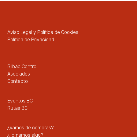
Aviso Legal y Política de Cookies
Política de Privacidad
Bilbao Centro
Asociados
Contacto
Eventos BC
Rutas BC
¿Vamos de compras?
¿Tomamos algo?