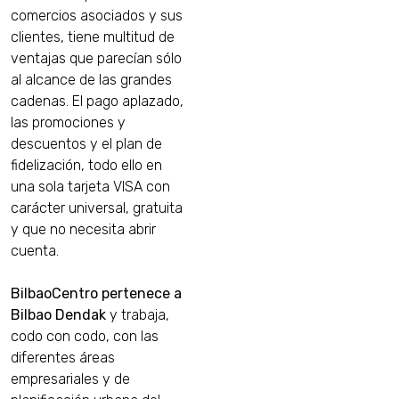
comercios asociados y sus
clientes, tiene multitud de
ventajas que parecían sólo
al alcance de las grandes
cadenas. El pago aplazado,
las promociones y
descuentos y el plan de
fidelización, todo ello en
una sola tarjeta VISA con
carácter universal, gratuita
y que no necesita abrir
cuenta.
BilbaoCentro pertenece a
Bilbao Dendak
y trabaja,
codo con codo, con las
diferentes áreas
empresariales y de