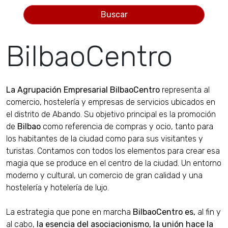
Buscar
BilbaoCentro
La Agrupación Empresarial BilbaoCentro
representa al
comercio, hostelería y empresas de servicios ubicados en
el distrito de Abando. Su objetivo principal es la promoción
de
Bilbao
como referencia de compras y ocio, tanto para
los habitantes de la ciudad como para sus visitantes y
turistas. Contamos con todos los elementos para crear esa
magia que se produce en el centro de la ciudad. Un entorno
moderno y cultural, un comercio de gran calidad y una
hostelería y hotelería de lujo.
La estrategia que pone en marcha
BilbaoCentro es,
al fin y
al cabo,
la esencia del asociacionismo, la unión hace la