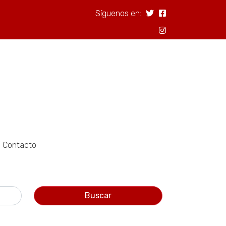
Síguenos en:
Contacto
Buscar