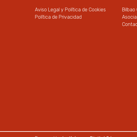
Aviso Legal y Política de Cookies
Bilbao
Política de Privacidad
Asoci
Conta