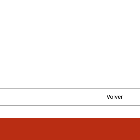
Volver