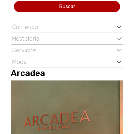
Buscar
Comercio
Hostelería
Servicios
Moda
Arcadea