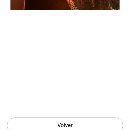
Volver