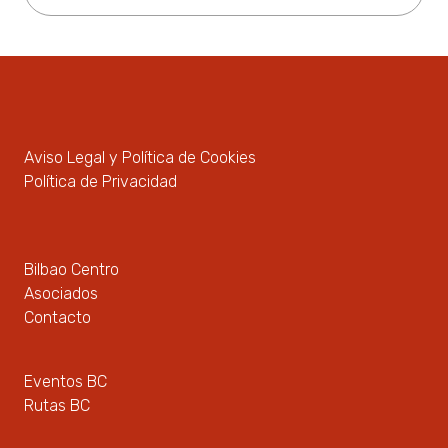
Aviso Legal y Política de Cookies
Política de Privacidad
Bilbao Centro
Asociados
Contacto
Eventos BC
Rutas BC