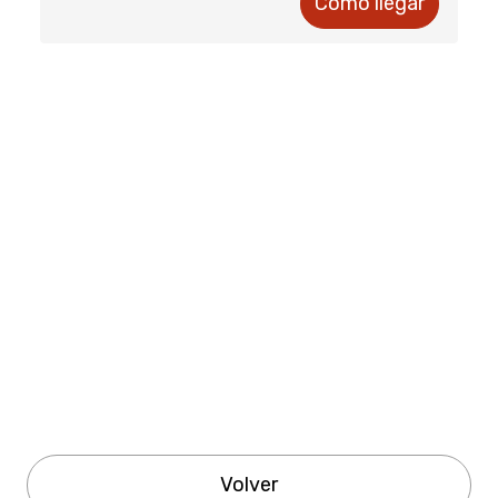
Cómo llegar
Volver