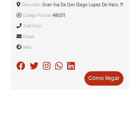
Dirección:
Gran Via De Don Diego Lopez De Haro, 11
Código Postal:
48001
Teléfono:
Email:
Web:
Cómo llegar