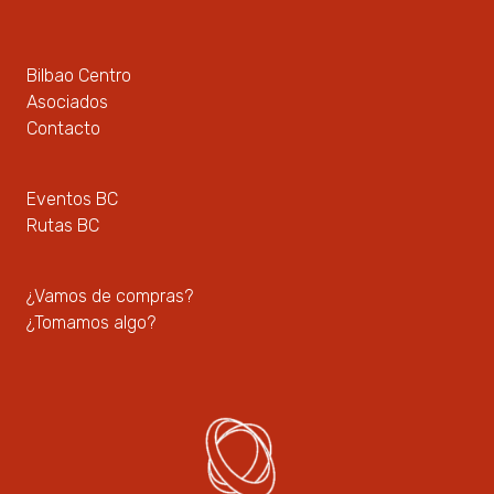
Bilbao Centro
Asociados
Contacto
Eventos BC
Rutas BC
¿Vamos de compras?
¿Tomamos algo?