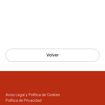
Volver
Aviso Legal y Política de Cookies
Política de Privacidad