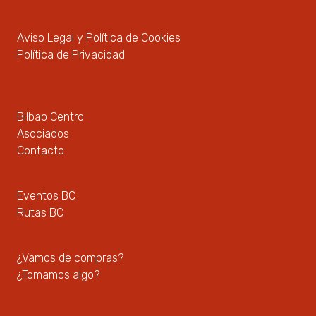
Aviso Legal y Política de Cookies
Política de Privacidad
Bilbao Centro
Asociados
Contacto
Eventos BC
Rutas BC
¿Vamos de compras?
¿Tomamos algo?