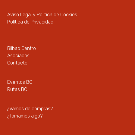
Aviso Legal y Política de Cookies
Política de Privacidad
Bilbao Centro
Asociados
Contacto
Eventos BC
Rutas BC
¿Vamos de compras?
¿Tomamos algo?