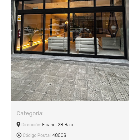
Categoria:
Dirección:
Elcano, 28 Bajo
Código Postal:
48008