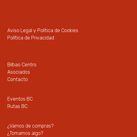
Aviso Legal y Política de Cookies
Política de Privacidad
Bilbao Centro
Asociados
Contacto
Eventos BC
Rutas BC
¿Vamos de compras?
¿Tomamos algo?