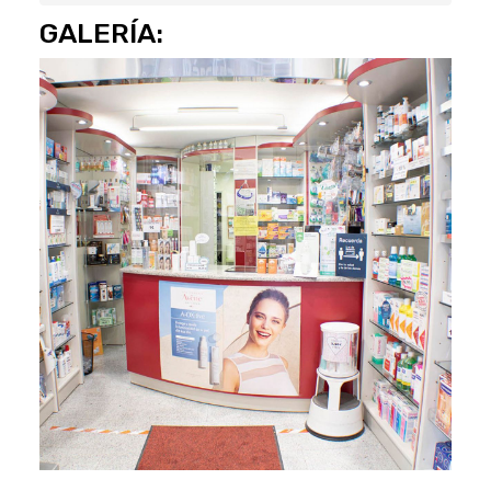
GALERÍA: