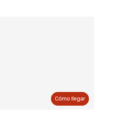
Cómo llegar