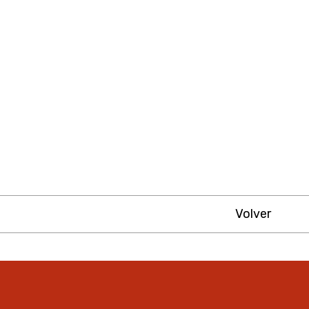
Volver