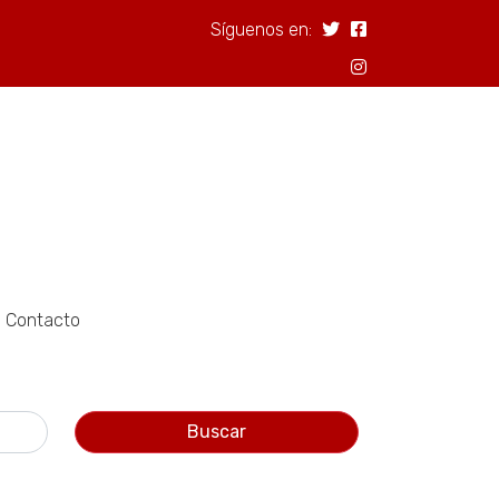
Síguenos en:
Contacto
Buscar