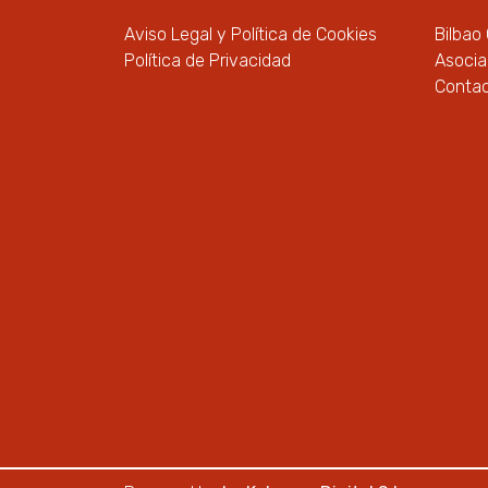
Aviso Legal y Política de Cookies
Bilbao
Política de Privacidad
Asoci
Conta