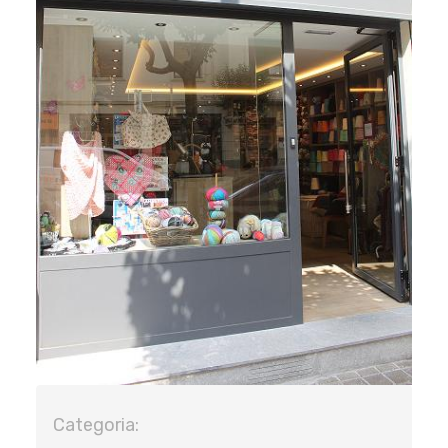
Categoria: