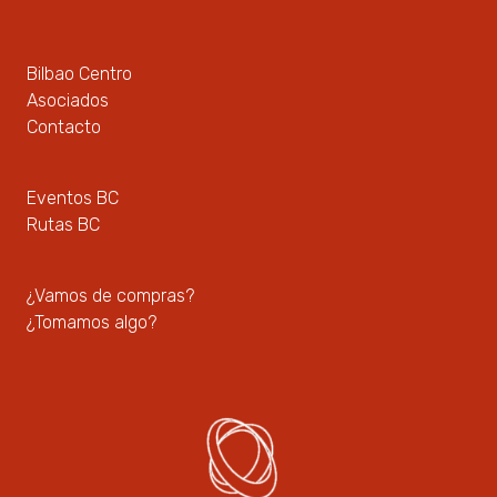
Bilbao Centro
Asociados
Contacto
Eventos BC
Rutas BC
¿Vamos de compras?
¿Tomamos algo?