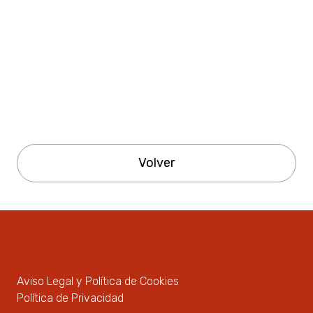
Volver
Aviso Legal y Política de Cookies
Política de Privacidad