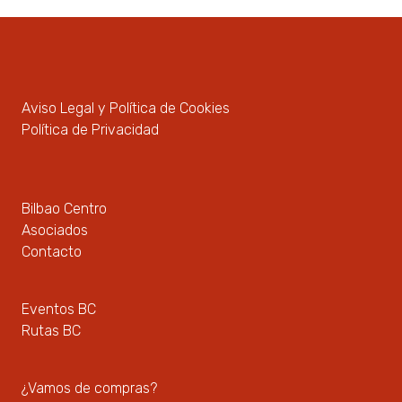
Aviso Legal y Política de Cookies
Política de Privacidad
Bilbao Centro
Asociados
Contacto
Eventos BC
Rutas BC
¿Vamos de compras?