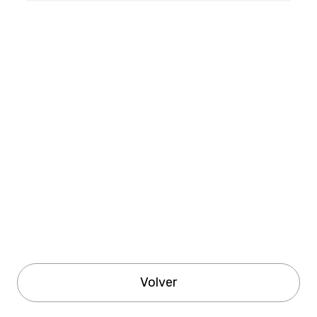
Volver