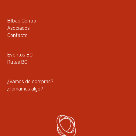
Bilbao Centro
Asociados
Contacto
Eventos BC
Rutas BC
¿Vamos de compras?
¿Tomamos algo?