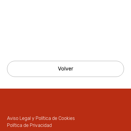
Volver
Aviso Legal y Política de Cookies
Política de Privacidad