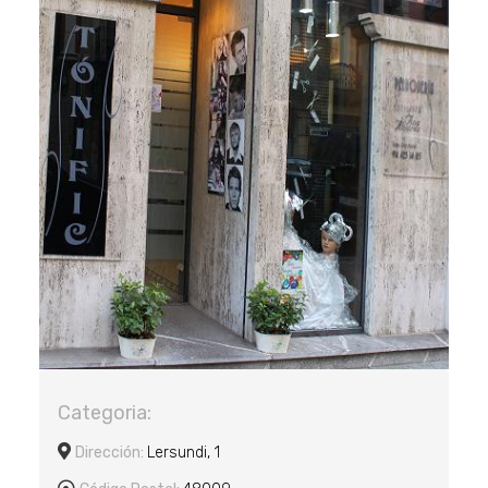
Categoria:
Dirección:
Lersundi, 1