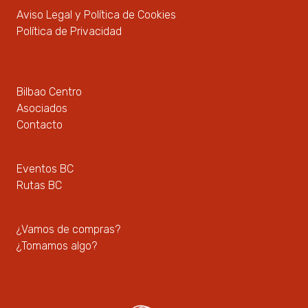
Aviso Legal y Política de Cookies
Política de Privacidad
Bilbao Centro
Asociados
Contacto
Eventos BC
Rutas BC
¿Vamos de compras?
¿Tomamos algo?