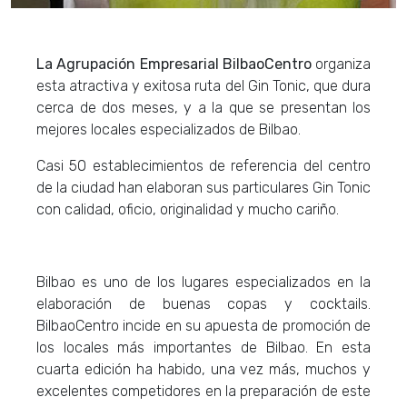
La Agrupación Empresarial BilbaoCentro
organiza
esta atractiva y exitosa ruta del Gin Tonic, que dura
cerca de dos meses, y a la que se presentan los
mejores locales especializados de Bilbao.
Casi 50 establecimientos de referencia del centro
de la ciudad han elaboran sus particulares Gin Tonic
con calidad, oficio, originalidad y mucho cariño.
Bilbao es uno de los lugares especializados en la
elaboración de buenas copas y cocktails.
BilbaoCentro incide en su apuesta de promoción de
los locales más importantes de Bilbao. En esta
cuarta edición ha habido, una vez más, muchos y
excelentes competidores en la preparación de este