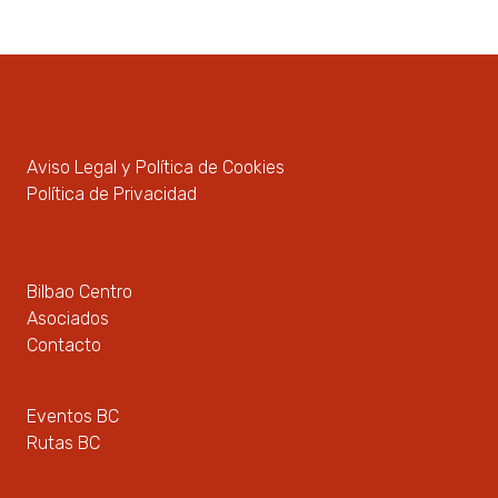
Aviso Legal y Política de Cookies
Política de Privacidad
Bilbao Centro
Asociados
Contacto
Eventos BC
Rutas BC