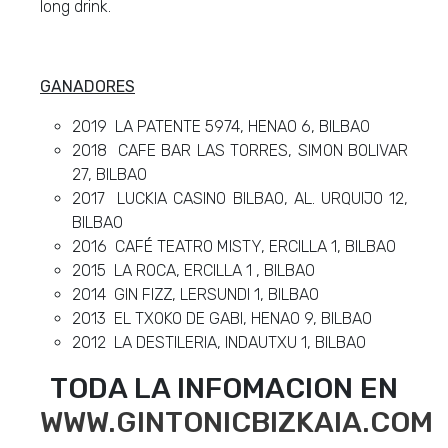
long drink.
GANADORES
2019 LA PATENTE 5974, HENAO 6, BILBAO
2018 CAFE BAR LAS TORRES, SIMON BOLIVAR
27, BILBAO
2017 LUCKIA CASINO BILBAO, AL. URQUIJO 12,
BILBAO
2016 CAFÉ TEATRO MISTY, ERCILLA 1, BILBAO
2015 LA ROCA, ERCILLA 1 , BILBAO
2014 GIN FIZZ, LERSUNDI 1, BILBAO
2013 EL TXOKO DE GABI, HENAO 9, BILBAO
2012 LA DESTILERIA, INDAUTXU 1, BILBAO
TODA LA INFOMACION EN
WWW.GINTONICBIZKAIA.COM