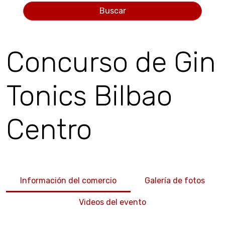
Buscar
Concurso de Gin
Tonics Bilbao
Centro
Información del comercio
Galería de fotos
Videos del evento