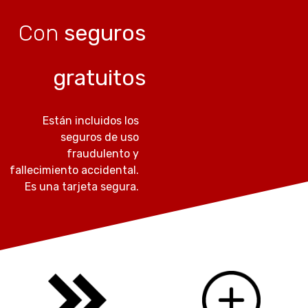
Con
seguros
gratuitos
Están incluidos los
seguros de uso
fraudulento y
fallecimiento accidental.
Es una tarjeta segura.