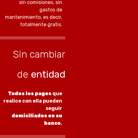
sin comisiones, sin
gastos de
mantenimiento, es decir,
totalmente gratis.
Sin cambiar
de
entidad
Todos los pagos
que
realice con ella pueden
seguir
domiciliados en su
banco
.