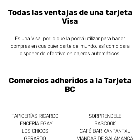
Todas las ventajas de una tarjeta
Visa
Es una Visa, por lo que la podrá utilizar para hacer
compras en cualquier parte del mundo, así como para
disponer de efectivo en cajeros automáticos.
Comercios adheridos a la Tarjeta
BC
TAPICERÍAS RICARDO
SORPRENDELE
LENCERÍA EGAY
BASCOOK
LOS CHICOS
CAFÉ BAR KANPANTXU
GERARDO
VIANDAS DE SALAMANCA