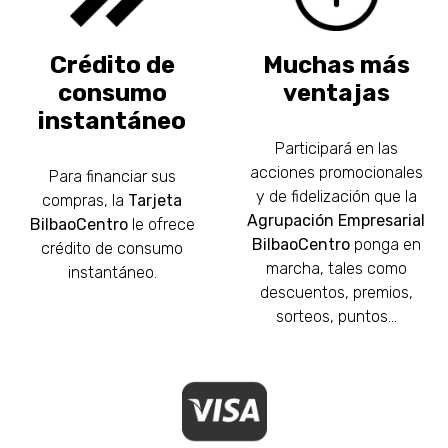
Crédito de
Muchas más
consumo
ventajas
instantáneo
Participará en las
acciones promocionales
Para financiar sus
y de fidelización que la
compras, la
Tarjeta
Agrupación Empresarial
BilbaoCentro
le ofrece
BilbaoCentro
ponga en
crédito de consumo
marcha, tales como
instantáneo.
descuentos, premios,
sorteos, puntos...