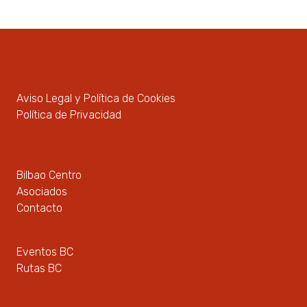
Aviso Legal y Política de Cookies
Política de Privacidad
Bilbao Centro
Asociados
Contacto
Eventos BC
Rutas BC